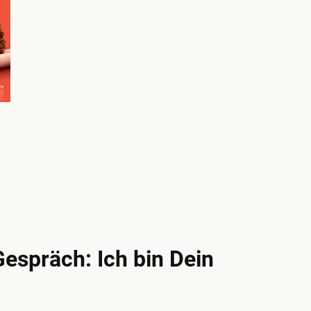
Gespräch: Ich bin Dein