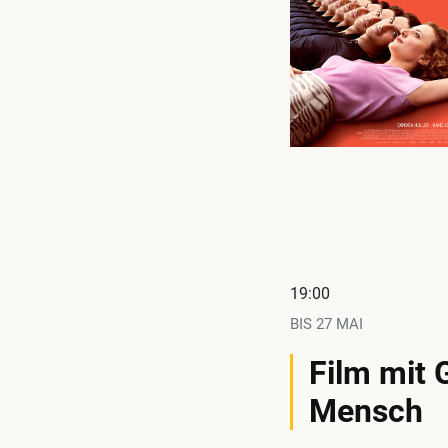
19:00
BIS
27 MAI
Film mit 
Mensch