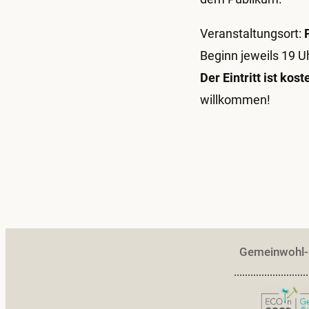
Veranstaltungsort:
Beginn jeweils 19 U
Der Eintritt ist kost
willkommen!
Gemeinwohl-Ö