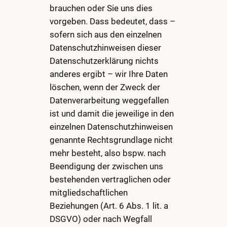
brauchen oder Sie uns dies
vorgeben. Dass bedeutet, dass –
sofern sich aus den einzelnen
Datenschutzhinweisen dieser
Datenschutzerklärung nichts
anderes ergibt – wir Ihre Daten
löschen, wenn der Zweck der
Datenverarbeitung weggefallen
ist und damit die jeweilige in den
einzelnen Datenschutzhinweisen
genannte Rechtsgrundlage nicht
mehr besteht, also bspw. nach
Beendigung der zwischen uns
bestehenden vertraglichen oder
mitgliedschaftlichen
Beziehungen (Art. 6 Abs. 1 lit. a
DSGVO) oder nach Wegfall