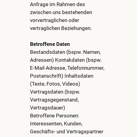
Anfrage im Rahmen des
zwischen uns bestehenden
vorvertraglichen oder
vertraglichen Beziehungen.
Betroffene Daten
Bestandsdaten (bspw. Namen,
Adressen) Kontakdaten (bspw.
E-Mail-Adresse, Telefonnummer,
Postanschrift) Inhaltsdaten
(Texte, Fotos, Videos)
Vertragsdaten (bspw.
Vertragsgegenstand,
Vertragsdauer)
Betroffene Personen:
Interessenten, Kunden,
Geschäfts- und Vertragspartner