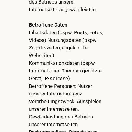
des Betriebs unserer
Internetseite zu gewährleisten.
Betroffene Daten
Inhaltsdaten (bspw. Posts, Fotos,
Videos) Nutzungsdaten (bspw.
Zugriffszeiten, angeklickte
Webseiten)
Kommunikationsdaten (bspw.
Informationen über das genutzte
Gerät, IP-Adresse)
Betroffene Personen: Nutzer
unserer Internetpräsenz
Verarbeitungszweck: Ausspielen
unserer Internetseiten,
Gewährleistung des Betriebs
unserer Internetseiten
Rechtsgrundlage: Berechtigtes