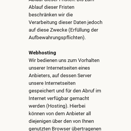
Ablauf dieser Fristen
beschränken wir die
Verarbeitung dieser Daten jedoch
auf diese Zwecke (Erfüllung der
Aufbewahrungspflichten).
Webhosting
Wir bedienen uns zum Vorhalten
unserer Internetseiten eines
Anbieters, auf dessen Server
unsere Internetseiten
gespeichert und für den Abruf im
Internet verfügbar gemacht
werden (Hosting). Hierbei
können von dem Anbieter all
diejenigen über den von Ihnen
genutzten Browser übertragenen