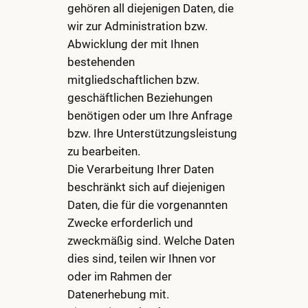
gehören all diejenigen Daten, die
wir zur Administration bzw.
Abwicklung der mit Ihnen
bestehenden
mitgliedschaftlichen bzw.
geschäftlichen Beziehungen
benötigen oder um Ihre Anfrage
bzw. Ihre Unterstützungsleistung
zu bearbeiten.
Die Verarbeitung Ihrer Daten
beschränkt sich auf diejenigen
Daten, die für die vorgenannten
Zwecke erforderlich und
zweckmäßig sind. Welche Daten
dies sind, teilen wir Ihnen vor
oder im Rahmen der
Datenerhebung mit.