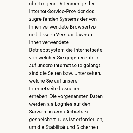
übertragene Datenmenge der
Internet-Service-Provider des
zugreifenden Systems der von
Ihnen verwendete Browsertyp
und dessen Version das von
Ihnen verwendete
Betriebssystem die Internetseite,
von welcher Sie gegebenenfalls
auf unsere Internetseite gelangt
sind die Seiten bzw. Unterseiten,
welche Sie auf unserer
Internetseite besuchen.
erheben. Die vorgenannten Daten
werden als Logfiles auf den
Servern unseres Anbieters
gespeichert. Dies ist erforderlich,
um die Stabilität und Sicherheit