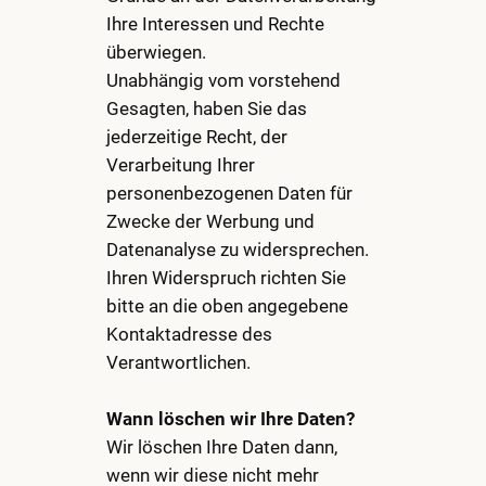
Ihre Interessen und Rechte
überwiegen.
Unabhängig vom vorstehend
Gesagten, haben Sie das
jederzeitige Recht, der
Verarbeitung Ihrer
personenbezogenen Daten für
Zwecke der Werbung und
Datenanalyse zu widersprechen.
Ihren Widerspruch richten Sie
bitte an die oben angegebene
Kontaktadresse des
Verantwortlichen.
Wann löschen wir Ihre Daten?
Wir löschen Ihre Daten dann,
wenn wir diese nicht mehr