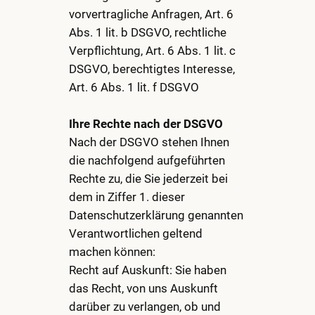
vorvertragliche Anfragen, Art. 6
Abs. 1 lit. b DSGVO, rechtliche
Verpflichtung, Art. 6 Abs. 1 lit. c
DSGVO, berechtigtes Interesse,
Art. 6 Abs. 1 lit. f DSGVO
Ihre Rechte nach der DSGVO
Nach der DSGVO stehen Ihnen
die nachfolgend aufgeführten
Rechte zu, die Sie jederzeit bei
dem in Ziffer 1. dieser
Datenschutzerklärung genannten
Verantwortlichen geltend
machen können:
Recht auf Auskunft: Sie haben
das Recht, von uns Auskunft
darüber zu verlangen, ob und