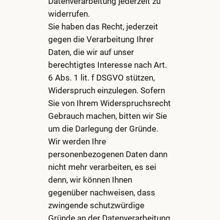
Datenverarbeitung jederzeit zu
widerrufen.
Sie haben das Recht, jederzeit
gegen die Verarbeitung Ihrer
Daten, die wir auf unser
berechtigtes Interesse nach Art.
6 Abs. 1 lit. f DSGVO stützen,
Widerspruch einzulegen. Sofern
Sie von Ihrem Widerspruchsrecht
Gebrauch machen, bitten wir Sie
um die Darlegung der Gründe.
Wir werden Ihre
personenbezogenen Daten dann
nicht mehr verarbeiten, es sei
denn, wir können Ihnen
gegenüber nachweisen, dass
zwingende schutzwürdige
Gründe an der Datenverarbeitung