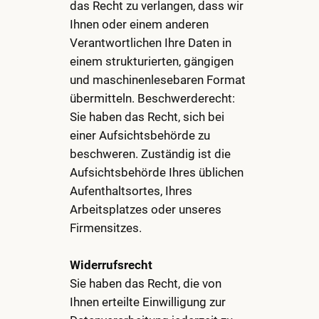
das Recht zu verlangen, dass wir
Ihnen oder einem anderen
Verantwortlichen Ihre Daten in
einem strukturierten, gängigen
und maschinenlesebaren Format
übermitteln. Beschwerderecht:
Sie haben das Recht, sich bei
einer Aufsichtsbehörde zu
beschweren. Zuständig ist die
Aufsichtsbehörde Ihres üblichen
Aufenthaltsortes, Ihres
Arbeitsplatzes oder unseres
Firmensitzes.
Widerrufsrecht
Sie haben das Recht, die von
Ihnen erteilte Einwilligung zur