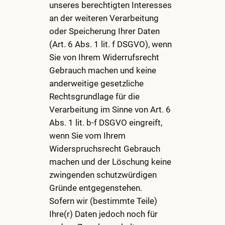
unseres berechtigten Interesses
an der weiteren Verarbeitung
oder Speicherung Ihrer Daten
(Art. 6 Abs. 1 lit. f DSGVO), wenn
Sie von Ihrem Widerrufsrecht
Gebrauch machen und keine
anderweitige gesetzliche
Rechtsgrundlage für die
Verarbeitung im Sinne von Art. 6
Abs. 1 lit. b-f DSGVO eingreift,
wenn Sie vom Ihrem
Widerspruchsrecht Gebrauch
machen und der Löschung keine
zwingenden schutzwürdigen
Gründe entgegenstehen.
Sofern wir (bestimmte Teile)
Ihre(r) Daten jedoch noch für