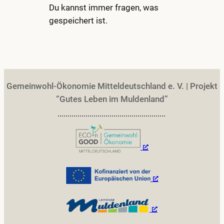
Du kannst immer fragen, was
gespeichert ist.
Gemeinwohl-Ökonomie Mitteldeutschland e. V. | Projekt
“Gutes Leben im Muldenland”