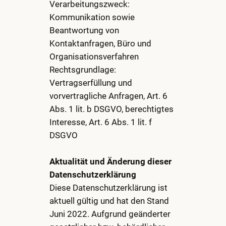
Verarbeitungszweck:
Kommunikation sowie
Beantwortung von
Kontaktanfragen, Büro und
Organisationsverfahren
Rechtsgrundlage:
Vertragserfüllung und
vorvertragliche Anfragen, Art. 6
Abs. 1 lit. b DSGVO, berechtigtes
Interesse, Art. 6 Abs. 1 lit. f
DSGVO
Aktualität und Änderung dieser
Datenschutzerklärung
Diese Datenschutzerklärung ist
aktuell gültig und hat den Stand
Juni 2022. Aufgrund geänderter