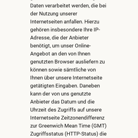
Daten verarbeitet werden, die bei
der Nutzung unserer
Internetseiten anfallen. Hierzu
gehören insbesondere Ihre IP-
Adresse, die der Anbieter
benötigt, um unser Online-
Angebot an den von Ihnen
genutzten Browser ausliefern zu
können sowie sämtliche von
Ihnen über unsere Internetseite
getätigten Eingaben. Daneben
kann der von uns genutzte
Anbieter das Datum und die
Uhrzeit des Zugriffs auf unsere
Internetseite Zeitzonendifferenz
zur Greenwich Mean Time (GMT)
Zugriffsstatus (HTTP-Status) die