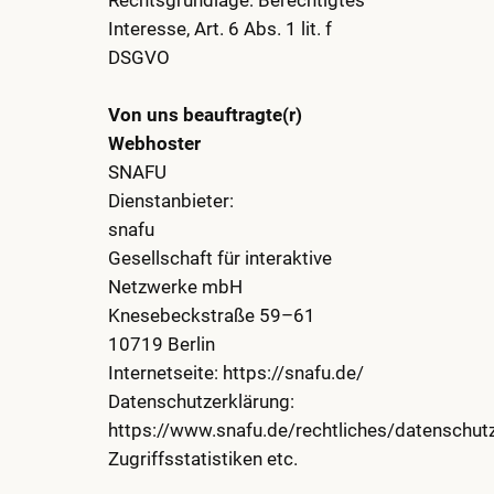
Interesse, Art. 6 Abs. 1 lit. f
DSGVO
Von uns beauftragte(r)
Webhoster
SNAFU
Dienstanbieter:
snafu
Gesellschaft für interaktive
Netzwerke mbH
Knesebeckstraße 59–61
10719 Berlin
Internetseite: https://snafu.de/
Datenschutzerklärung:
https://www.snafu.de/rechtliches/datenschut
Zugriffsstatistiken etc.