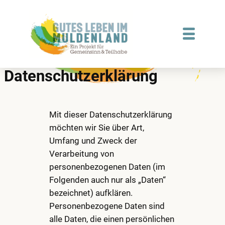
Zum
Inhalt
springen
Datenschutzerklärung
Mit dieser Datenschutzerklärung
möchten wir Sie über Art,
Umfang und Zweck der
Verarbeitung von
personenbezogenen Daten (im
Folgenden auch nur als „Daten“
bezeichnet) aufklären.
Personenbezogene Daten sind
alle Daten, die einen persönlichen