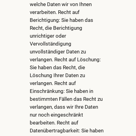
welche Daten wir von Ihnen
verarbeiten. Recht auf
Berichtigung: Sie haben das
Recht, die Berichtigung
unrichtiger oder
Vervollständigung
unvollständiger Daten zu
verlangen. Recht auf Löschung:
Sie haben das Recht, die
Löschung Ihrer Daten zu
verlangen. Recht auf
Einschränkung: Sie haben in
bestimmten Fällen das Recht zu
verlangen, dass wir Ihre Daten
nur noch eingeschränkt
bearbeiten. Recht auf
Datenübertragbarkeit: Sie haben