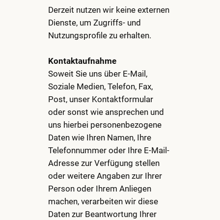
Derzeit nutzen wir keine externen
Dienste, um Zugriffs- und
Nutzungsprofile zu erhalten.
Kontaktaufnahme
Soweit Sie uns über E-Mail,
Soziale Medien, Telefon, Fax,
Post, unser Kontaktformular
oder sonst wie ansprechen und
uns hierbei personenbezogene
Daten wie Ihren Namen, Ihre
Telefonnummer oder Ihre E-Mail-
Adresse zur Verfügung stellen
oder weitere Angaben zur Ihrer
Person oder Ihrem Anliegen
machen, verarbeiten wir diese
Daten zur Beantwortung Ihrer