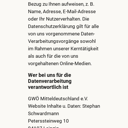
Bezug zu Ihnen aufweisen, z. B.
Name, Adresse, E-Mail-Adresse
oder Ihr Nutzerverhalten. Die
Datenschutzerklärung gilt für alle
von uns vorgenommene Daten-
Verarbeitungsvorgänge sowohl
im Rahmen unserer Kerntätigkeit
als auch für die von uns
vorgehaltenen Online-Medien.
Wer bei uns für die
Datenverarbeitung
verantwortlich ist
GWÖ Mitteldeutschland e.V.
Website Inhalte u. Daten: Stephan
Schwardmann
Peterssteinweg 10