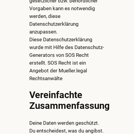
gesetzlicher bzw. behördlicher
Vorgaben kann es notwendig
werden, diese
Datenschutzerklärung
anzupassen.
Diese Datenschutzerklärung
wurde mit Hilfe des Datenschutz-
Generators von SOS Recht
erstellt. SOS Recht ist ein
Angebot der Mueller.legal
Rechtsanwälte
Vereinfachte
Zusammenfassung
Deine Daten werden geschützt.
Du entscheidest, was du angibst.