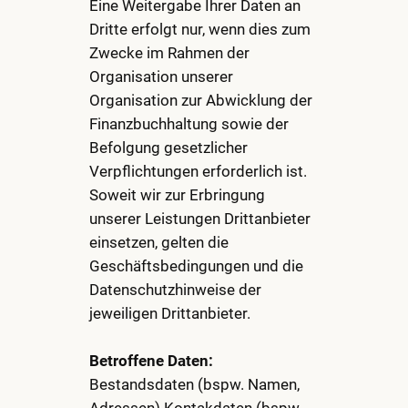
Eine Weitergabe Ihrer Daten an
Dritte erfolgt nur, wenn dies zum
Zwecke im Rahmen der
Organisation unserer
Organisation zur Abwicklung der
Finanzbuchhaltung sowie der
Befolgung gesetzlicher
Verpflichtungen erforderlich ist.
Soweit wir zur Erbringung
unserer Leistungen Drittanbieter
einsetzen, gelten die
Geschäftsbedingungen und die
Datenschutzhinweise der
jeweiligen Drittanbieter.
Betroffene Daten:
Bestandsdaten (bspw. Namen,
Adressen) Kontakdaten (bspw.