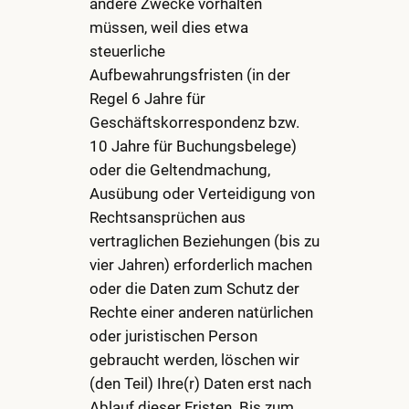
andere Zwecke vorhalten
müssen, weil dies etwa
steuerliche
Aufbewahrungsfristen (in der
Regel 6 Jahre für
Geschäftskorrespondenz bzw.
10 Jahre für Buchungsbelege)
oder die Geltendmachung,
Ausübung oder Verteidigung von
Rechtsansprüchen aus
vertraglichen Beziehungen (bis zu
vier Jahren) erforderlich machen
oder die Daten zum Schutz der
Rechte einer anderen natürlichen
oder juristischen Person
gebraucht werden, löschen wir
(den Teil) Ihre(r) Daten erst nach
Ablauf dieser Fristen. Bis zum