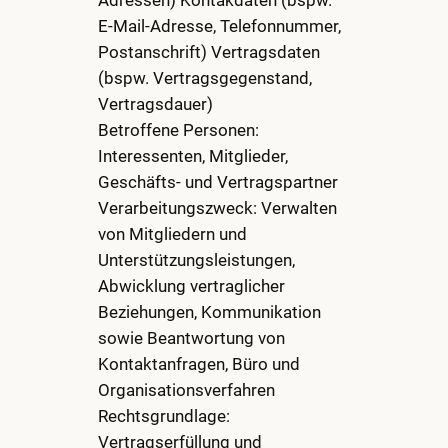
E-Mail-Adresse, Telefonnummer,
Postanschrift) Vertragsdaten
(bspw. Vertragsgegenstand,
Vertragsdauer)
Betroffene Personen:
Interessenten, Mitglieder,
Geschäfts- und Vertragspartner
Verarbeitungszweck: Verwalten
von Mitgliedern und
Unterstützungsleistungen,
Abwicklung vertraglicher
Beziehungen, Kommunikation
sowie Beantwortung von
Kontaktanfragen, Büro und
Organisationsverfahren
Rechtsgrundlage:
Vertragserfüllung und