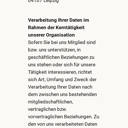
04107 Leipzig
Verarbeitung Ihrer Daten im
Rahmen der Kerntätigkeit
unserer Organisation
Sofern Sie bei uns Mitglied sind
bzw. uns unterstützen, in
geschäftlichen Beziehungen zu
uns stehen oder sich für unsere
Tätigkeit interessieren, richtet
sich Art, Umfang und Zweck der
Verarbeitung Ihrer Daten nach
dem zwischen uns bestehenden
mitgliedschaftlichen,
vertraglichen bzw.
vorvertraglichen Beziehungen. Zu
den von uns verarbeiteten Daten