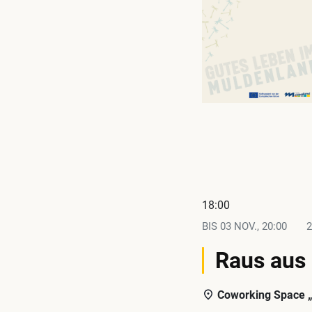
18:00
BIS
03 NOV., 20:00
Raus aus 
Coworking Space „