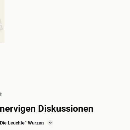
2h
nervigen Diskussionen
Die Leuchte“ Wurzen